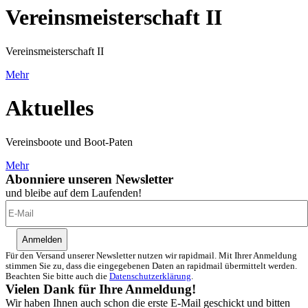
Vereinsmeisterschaft II
Vereinsmeisterschaft II
Mehr
Aktuelles
Vereinsboote und Boot-Paten
Mehr
Abonniere unseren Newsletter
und bleibe auf dem Laufenden!
Anmelden
Für den Versand unserer Newsletter nutzen wir rapidmail. Mit Ihrer Anmeldung
stimmen Sie zu, dass die eingegebenen Daten an rapidmail übermittelt werden.
Beachten Sie bitte auch die
Datenschutzerklärung
.
Vielen Dank für Ihre Anmeldung!
Wir haben Ihnen auch schon die erste E-Mail geschickt und bitten