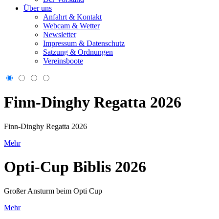
Über uns
Anfahrt & Kontakt
Webcam & Wetter
Newsletter
Impressum & Datenschutz
Satzung & Ordnungen
Vereinsboote
Finn-Dinghy Regatta 2026
Finn-Dinghy Regatta 2026
Mehr
Opti-Cup Biblis 2026
Großer Ansturm beim Opti Cup
Mehr