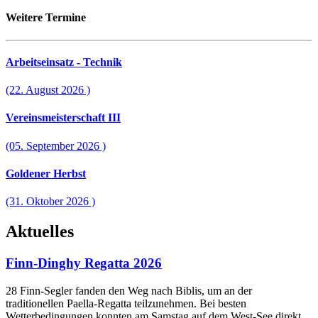
Weitere Termine
Arbeitseinsatz - Technik
(22. August 2026 )
Vereinsmeisterschaft III
(05. September 2026 )
Goldener Herbst
(31. Oktober 2026 )
Aktuelles
Finn-Dinghy Regatta 2026
28 Finn-Segler fanden den Weg nach Biblis, um an der
traditionellen Paella-Regatta teilzunehmen. Bei besten
Wetterbedingungen konnten am Samstag auf dem West-See direkt