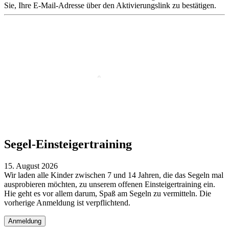
Sie, Ihre E-Mail-Adresse über den Aktivierungslink zu bestätigen.
Segel-Einsteigertraining
15. August 2026
Wir laden alle Kinder zwischen 7 und 14 Jahren, die das Segeln mal
ausprobieren möchten, zu unserem offenen Einsteigertraining ein.
Hie geht es vor allem darum, Spaß am Segeln zu vermitteln. Die
vorherige Anmeldung ist verpflichtend.
Anmeldung