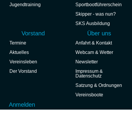
Jugendtraining
Sportbootführerschein
Skipper - was nun?
SKS Ausbildung
Vorstand
Über uns
Termine
Anfahrt & Kontakt
Aktuelles
Webcam & Wetter
Vereinsleben
Newsletter
Der Vorstand
Impressum &
Datenschutz
Satzung & Ordnungen
Vereinsboote
Anmelden