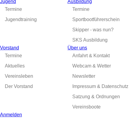
Jugend
Ausbildung
Termine
Termine
Jugendtraining
Sportbootführerschein
Skipper - was nun?
SKS Ausbildung
Vorstand
Über uns
Termine
Anfahrt & Kontakt
Aktuelles
Webcam & Wetter
Vereinsleben
Newsletter
Der Vorstand
Impressum & Datenschutz
Satzung & Ordnungen
Vereinsboote
Anmelden