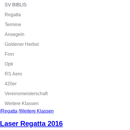
SV BIBLIS
Regatta
Termine
Ansegeln
Goldener Herbst
Finn
Opti
RS Aero
420er
Vereinsmeisterschaft
Weitere Klassen
/Regatta
/Weitere Klassen
Laser Regatta 2016